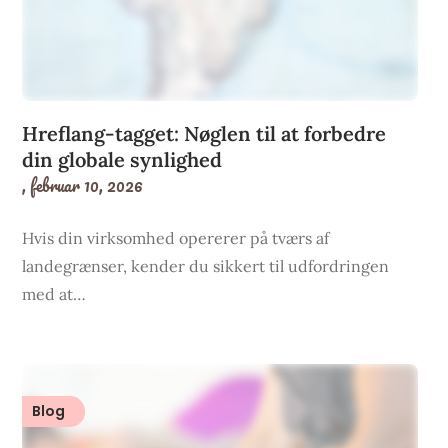
Hreflang-tagget: Nøglen til at forbedre
din globale synlighed
,
februar 10, 2026
Hvis din virksomhed opererer på tværs af
landegrænser, kender du sikkert til udfordringen
med at…
Blog