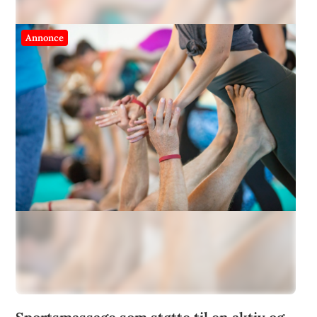
Annonce