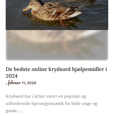
De bedste online krydsord hjælpemidler i
2024
,
februar 11, 2026
Krydsord har i årtier været en populær og
udfordrende hjernegymnastik for både unge og
gamle….