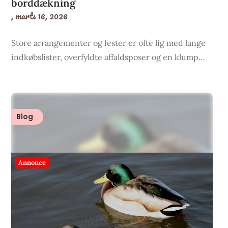
borddækning
,
marts 16, 2026
Store arrangementer og fester er ofte lig med lange
indkøbslister, overfyldte affaldsposer og en klump…
Blog
Annonce