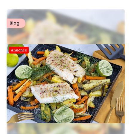
Blog
Annonce