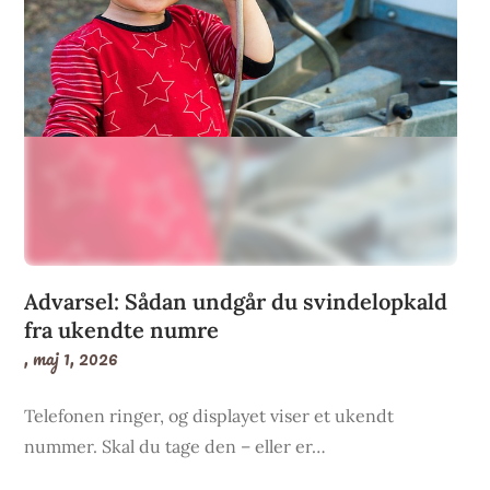
Advarsel: Sådan undgår du svindelopkald
fra ukendte numre
,
maj 1, 2026
Telefonen ringer, og displayet viser et ukendt
nummer. Skal du tage den – eller er…