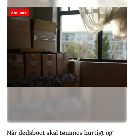
Annonce
Når dødsboet skal tømmes hurtigt og