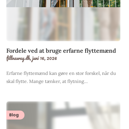
Fordele ved at bruge erfarne flyttemænd
fillnaway.dk,
juni 16, 2026
Erfarne flyttemænd kan gøre en stor forskel, når du
skal flytte. Mange tænker, at flytning…
Blog