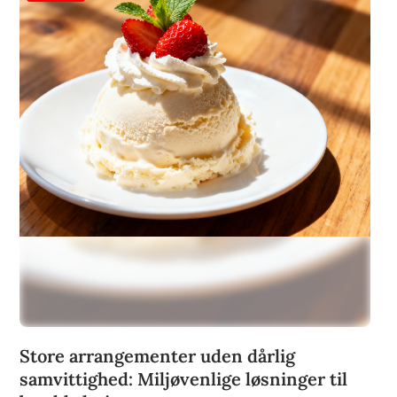
Store arrangementer uden dårlig
samvittighed: Miljøvenlige løsninger til