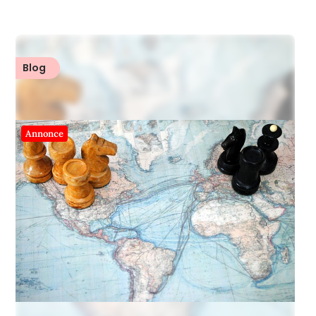
Blog
Annonce