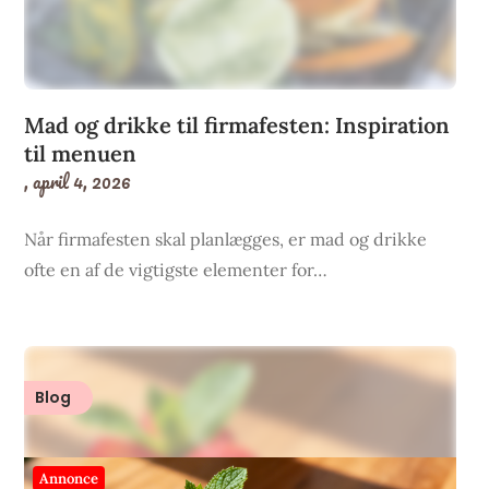
Mad og drikke til firmafesten: Inspiration
til menuen
,
april 4, 2026
Når firmafesten skal planlægges, er mad og drikke
ofte en af de vigtigste elementer for…
Blog
Annonce