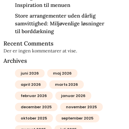
Inspiration til menuen
Store arrangementer uden dårlig
samvittighed: Miljøvenlige løsninger
til borddækning
Recent Comments
Der er ingen kommentarer at vise.
Archives
juni 2026
maj 2026
april 2026
marts 2026
februar 2026
januar 2026
december 2025
november 2025
oktober 2025
september 2025