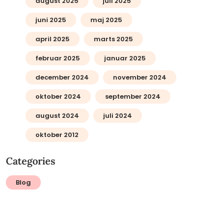
august 2025
juli 2025
juni 2025
maj 2025
april 2025
marts 2025
februar 2025
januar 2025
december 2024
november 2024
oktober 2024
september 2024
august 2024
juli 2024
oktober 2012
Categories
Blog