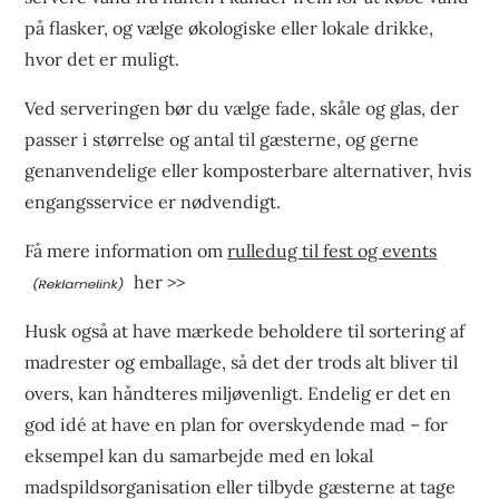
på flasker, og vælge økologiske eller lokale drikke,
hvor det er muligt.
Ved serveringen bør du vælge fade, skåle og glas, der
passer i størrelse og antal til gæsterne, og gerne
genanvendelige eller komposterbare alternativer, hvis
engangsservice er nødvendigt.
Få mere information om
rulledug til fest og events
her >>
Husk også at have mærkede beholdere til sortering af
madrester og emballage, så det der trods alt bliver til
overs, kan håndteres miljøvenligt. Endelig er det en
god idé at have en plan for overskydende mad – for
eksempel kan du samarbejde med en lokal
madspildsorganisation eller tilbyde gæsterne at tage