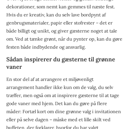
dekorationer, som nemt kan gemmes til næste fest.
Hvis du er kreativ, kan du selv lave bordpynt af
genbrugsmaterialer, papir eller stofrester – det er
både billigt og unikt, og giver gæsterne noget at tale
om. Ved at tænke grønt, når du pynter op, kan du gøre
festen både indbydende og ansvarlig.
Sådan inspirerer du gæsterne til grønne
vaner
En stor del af at arrangere et miljøvenligt
arrangement handler ikke kun om de valg, du selv
træffer, men også om at inspirere gæsterne til at tage
gode vaner med hjem. Det kan du gøre på flere
måder: Fortæl kort om dine grønne valg i invitationen
eller på selve dagen – måske med et lille skilt ved
buffeten, der forklarer, hvorfor du har valgt