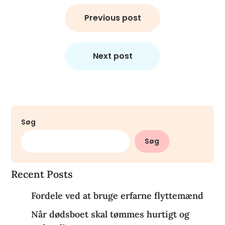
Indlægsnavigation
Previous post
Next post
Søg
Søg
Recent Posts
Fordele ved at bruge erfarne flyttemænd
Når dødsboet skal tømmes hurtigt og