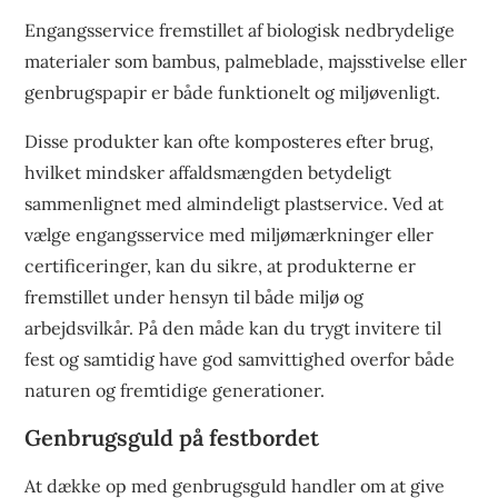
Engangsservice fremstillet af biologisk nedbrydelige
materialer som bambus, palmeblade, majsstivelse eller
genbrugspapir er både funktionelt og miljøvenligt.
Disse produkter kan ofte komposteres efter brug,
hvilket mindsker affaldsmængden betydeligt
sammenlignet med almindeligt plastservice. Ved at
vælge engangsservice med miljømærkninger eller
certificeringer, kan du sikre, at produkterne er
fremstillet under hensyn til både miljø og
arbejdsvilkår. På den måde kan du trygt invitere til
fest og samtidig have god samvittighed overfor både
naturen og fremtidige generationer.
Genbrugsguld på festbordet
At dække op med genbrugsguld handler om at give