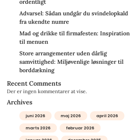
ordentligt
Advarsel: Sådan undgår du svindelopkald
fra ukendte numre
Mad og drikke til firmafesten: Inspiration
til menuen
Store arrangementer uden dårlig
samvittighed: Miljøvenlige løsninger til
borddækning
Recent Comments
Der er ingen kommentarer at vise.
Archives
juni 2026
maj 2026
april 2026
marts 2026
februar 2026