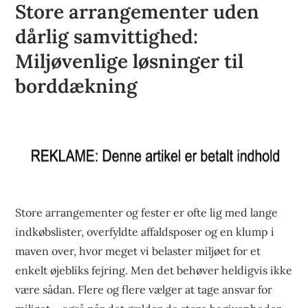
Store arrangementer uden
dårlig samvittighed:
Miljøvenlige løsninger til
borddækning
Store arrangementer og fester er ofte lig med lange
indkøbslister, overfyldte affaldsposer og en klump i
maven over, hvor meget vi belaster miljøet for et
enkelt øjebliks fejring. Men det behøver heldigvis ikke
være sådan. Flere og flere vælger at tage ansvar for