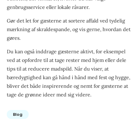
genbrugsservice eller lokale råvarer.
Gør det let for gæsterne at sortere affald ved tydelig
mærkning af skraldespande, og vis gerne, hvordan det
gøres.
Du kan også inddrage gæsterne aktivt, for eksempel
ved at opfordre til at tage rester med hjem eller dele
tips til at reducere madspild. Når du viser, at
bæredygtighed kan gå hånd i hånd med fest og hygge,
bliver det både inspirerende og nemt for gæsterne at
tage de grønne ideer med sig videre.
Blog