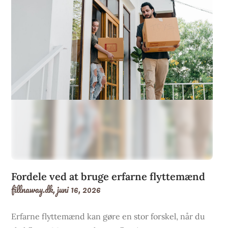
Fordele ved at bruge erfarne flyttemænd
fillnaway.dk,
juni 16, 2026
Erfarne flyttemænd kan gøre en stor forskel, når du