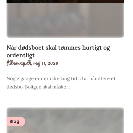
Når dødsboet skal tømmes hurtigt og
ordentligt
fillnaway.dk,
maj 11, 2026
Nogle gange er der ikke lang tid til at håndtere et
dødsbo. Boligen skal måske…
Blog