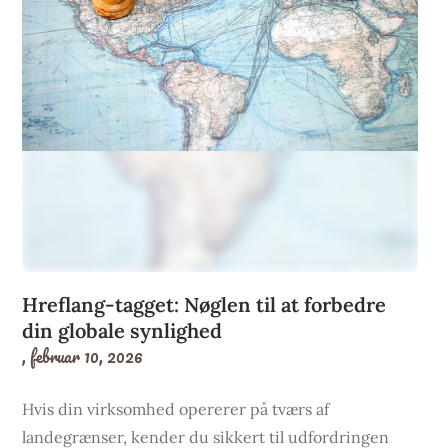
Hreflang-tagget: Nøglen til at forbedre
din globale synlighed
,
februar 10, 2026
Hvis din virksomhed opererer på tværs af
landegrænser, kender du sikkert til udfordringen