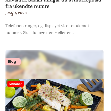
fra ukendte numre
,
maj 1, 2026
Telefonen ringer, og displayet viser et ukendt
nummer. Skal du tage den – eller er…
Blog
Annonce