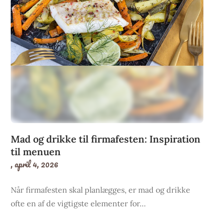
Mad og drikke til firmafesten: Inspiration
til menuen
,
april 4, 2026
Når firmafesten skal planlægges, er mad og drikke
ofte en af de vigtigste elementer for…