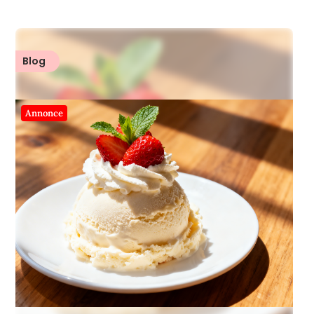
Blog
Annonce