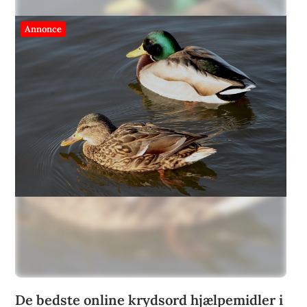
Annonce
De bedste online krydsord hjælpemidler i