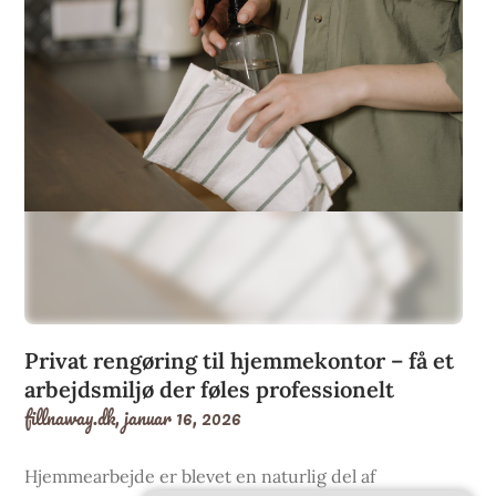
Privat rengøring til hjemmekontor – få et
arbejdsmiljø der føles professionelt
fillnaway.dk,
januar 16, 2026
Hjemmearbejde er blevet en naturlig del af