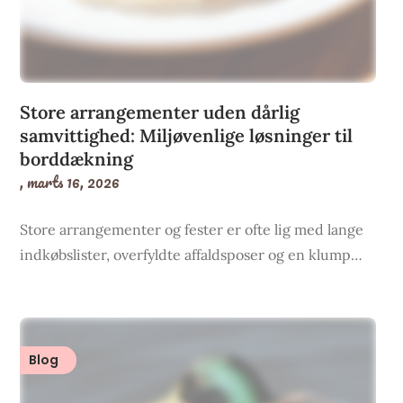
Store arrangementer uden dårlig
samvittighed: Miljøvenlige løsninger til
borddækning
,
marts 16, 2026
Store arrangementer og fester er ofte lig med lange
indkøbslister, overfyldte affaldsposer og en klump…
Blog