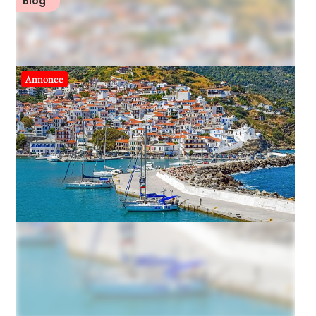
Blog
Annonce