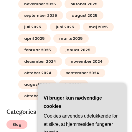
november 2025
oktober 2025
september 2025
august 2025
juli 2025
juni 2025
maj 2025
april 2025
marts 2025
februar 2025
januar 2025
december 2024
november 2024
oktober 2024
september 2024
august 2024
juli 2024
oktober 2012
Vi bruger kun nødvendige
cookies
Categories
Cookies anvendes udelukkende for
Blog
at sikre, at hjemmesiden fungerer