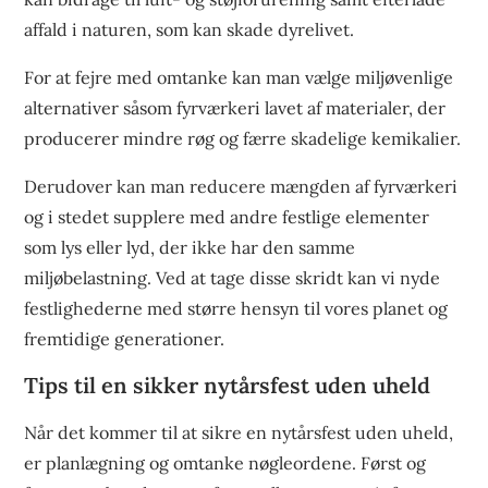
affald i naturen, som kan skade dyrelivet.
For at fejre med omtanke kan man vælge miljøvenlige
alternativer såsom fyrværkeri lavet af materialer, der
producerer mindre røg og færre skadelige kemikalier.
Derudover kan man reducere mængden af fyrværkeri
og i stedet supplere med andre festlige elementer
som lys eller lyd, der ikke har den samme
miljøbelastning. Ved at tage disse skridt kan vi nyde
festlighederne med større hensyn til vores planet og
fremtidige generationer.
Tips til en sikker nytårsfest uden uheld
Når det kommer til at sikre en nytårsfest uden uheld,
er planlægning og omtanke nøgleordene. Først og