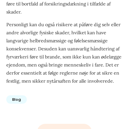
føre til bortfald af forsikringsdækning i tilfælde af
skader.
Personligt kan du også risikere at påføre dig selv eller
andre alvorlige fysiske skader, hvilket kan have
langvarige helbredsmæssige og følelsesmæssige
konsekvenser. Desuden kan uansvarlig håndtering af
fyrværkeri føre til brande, som ikke kun kan ødelægge
ejendom, men også bringe menneskeliv i fare. Det er
derfor essentielt at følge reglerne nøje for at sikre en
festlig, men sikker nytårsaften for alle involverede.
Blog
Indlægsnavigation