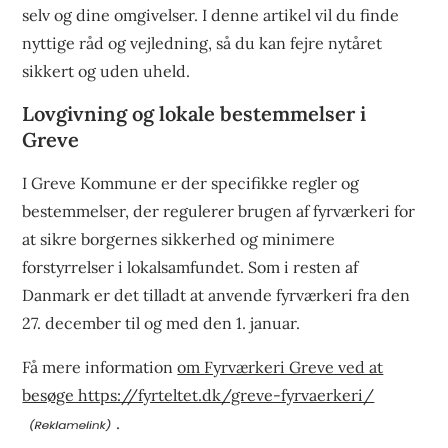
selv og dine omgivelser. I denne artikel vil du finde
nyttige råd og vejledning, så du kan fejre nytåret
sikkert og uden uheld.
Lovgivning og lokale bestemmelser i
Greve
I Greve Kommune er der specifikke regler og
bestemmelser, der regulerer brugen af fyrværkeri for
at sikre borgernes sikkerhed og minimere
forstyrrelser i lokalsamfundet. Som i resten af
Danmark er det tilladt at anvende fyrværkeri fra den
27. december til og med den 1. januar.
Få mere information
om Fyrværkeri Greve ved at
besøge https://fyrteltet.dk/greve-fyrvaerkeri/
.