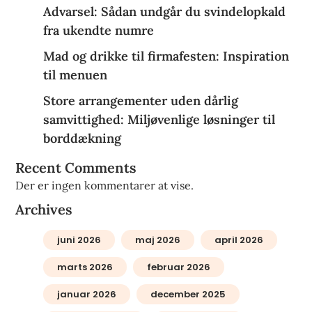
Advarsel: Sådan undgår du svindelopkald
fra ukendte numre
Mad og drikke til firmafesten: Inspiration
til menuen
Store arrangementer uden dårlig
samvittighed: Miljøvenlige løsninger til
borddækning
Recent Comments
Der er ingen kommentarer at vise.
Archives
juni 2026
maj 2026
april 2026
marts 2026
februar 2026
januar 2026
december 2025