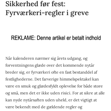
Sikkerhed før fest:
Fyrværkeri-regler i greve
Når kalenderen nærmer sig årets udgang, og
forventningens glæde over det kommende nytår
breder sig, er fyrværkeri ofte en fast bestanddel af
festlighederne. Det farverige himmelspektakel kan
være en smuk og glædesfyldt oplevelse for både store
og små, men det er ikke uden risici. For at sikre at alle
kan nyde nytårsaften uden uheld, er det vigtigt at
være bekendt med de gældende regler og