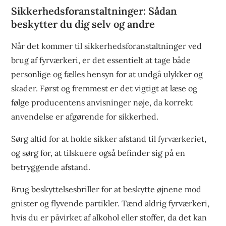
Sikkerhedsforanstaltninger: Sådan
beskytter du dig selv og andre
Når det kommer til sikkerhedsforanstaltninger ved
brug af fyrværkeri, er det essentielt at tage både
personlige og fælles hensyn for at undgå ulykker og
skader. Først og fremmest er det vigtigt at læse og
følge producentens anvisninger nøje, da korrekt
anvendelse er afgørende for sikkerhed.
Sørg altid for at holde sikker afstand til fyrværkeriet,
og sørg for, at tilskuere også befinder sig på en
betryggende afstand.
Brug beskyttelsesbriller for at beskytte øjnene mod
gnister og flyvende partikler. Tænd aldrig fyrværkeri,
hvis du er påvirket af alkohol eller stoffer, da det kan