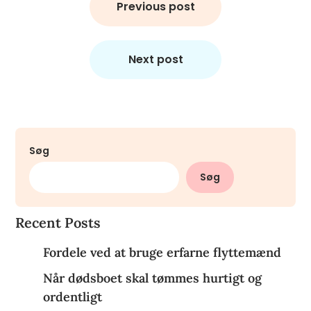
Previous post
Next post
Søg
Søg
Recent Posts
Fordele ved at bruge erfarne flyttemænd
Når dødsboet skal tømmes hurtigt og
ordentligt