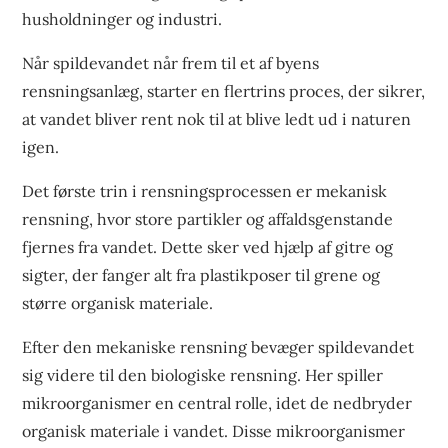
husholdninger og industri.
Når spildevandet når frem til et af byens
rensningsanlæg, starter en flertrins proces, der sikrer,
at vandet bliver rent nok til at blive ledt ud i naturen
igen.
Det første trin i rensningsprocessen er mekanisk
rensning, hvor store partikler og affaldsgenstande
fjernes fra vandet. Dette sker ved hjælp af gitre og
sigter, der fanger alt fra plastikposer til grene og
større organisk materiale.
Efter den mekaniske rensning bevæger spildevandet
sig videre til den biologiske rensning. Her spiller
mikroorganismer en central rolle, idet de nedbryder
organisk materiale i vandet. Disse mikroorganismer