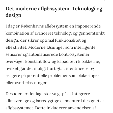
Det moderne afløbssystem: Teknologi og
design
I dag er Københavns afløbssystem en imponerende
kombination af avanceret teknologi og gennemtænkt
design, der sikrer optimal funktionalitet og
effektivitet. Moderne løsninger som intelligente
sensorer og automatiserede kontrolsystemer
overvåger konstant flow og kapacitet i kloakkerne,
hvilket gør det muligt hurtigt at identificere og
reagere på potentielle problemer som blokeringer
eller overbelastninger.
Desuden er der lagt stor vægt på at integrere
klimavenlige og bæredygtige elementer i designet af
afløbssystemet. Dette inkluderer anvendelsen af