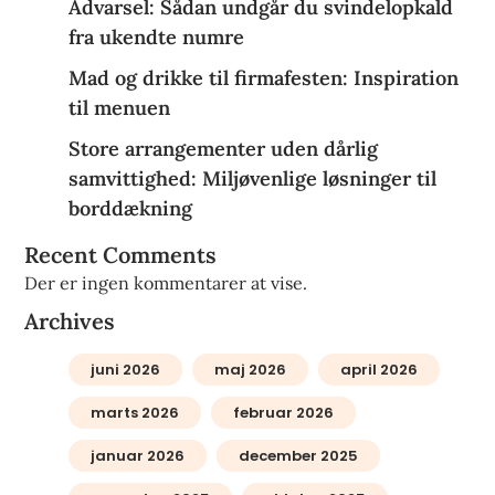
Advarsel: Sådan undgår du svindelopkald
fra ukendte numre
Mad og drikke til firmafesten: Inspiration
til menuen
Store arrangementer uden dårlig
samvittighed: Miljøvenlige løsninger til
borddækning
Recent Comments
Der er ingen kommentarer at vise.
Archives
juni 2026
maj 2026
april 2026
marts 2026
februar 2026
januar 2026
december 2025