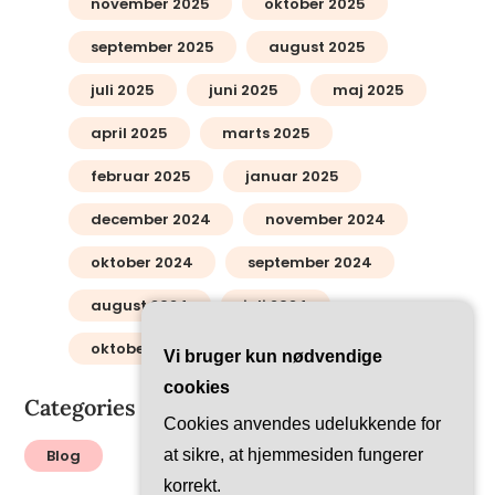
november 2025
oktober 2025
september 2025
august 2025
juli 2025
juni 2025
maj 2025
april 2025
marts 2025
februar 2025
januar 2025
december 2024
november 2024
oktober 2024
september 2024
august 2024
juli 2024
oktober 2012
Vi bruger kun nødvendige
cookies
Categories
Cookies anvendes udelukkende for
Blog
at sikre, at hjemmesiden fungerer
korrekt.