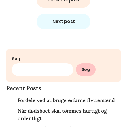
Next post
Søg
Søg
Recent Posts
Fordele ved at bruge erfarne flyttemænd
Når dødsboet skal tømmes hurtigt og
ordentligt