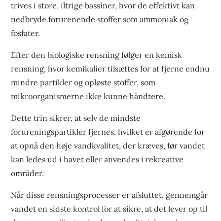
trives i store, iltrige bassiner, hvor de effektivt kan
nedbryde forurenende stoffer som ammoniak og
fosfater.
Efter den biologiske rensning følger en kemisk
rensning, hvor kemikalier tilsættes for at fjerne endnu
mindre partikler og opløste stoffer, som
mikroorganismerne ikke kunne håndtere.
Dette trin sikrer, at selv de mindste
forureningspartikler fjernes, hvilket er afgørende for
at opnå den høje vandkvalitet, der kræves, før vandet
kan ledes ud i havet eller anvendes i rekreative
områder.
Når disse rensningsprocesser er afsluttet, gennemgår
vandet en sidste kontrol for at sikre, at det lever op til